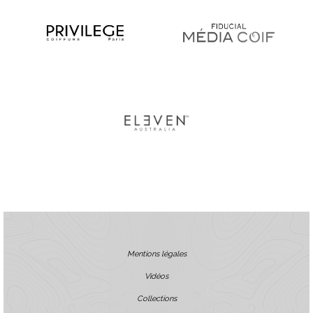
Mentions légales
Vidéos
Collections