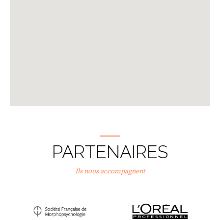
PARTENAIRES
Ils nous accompagnent