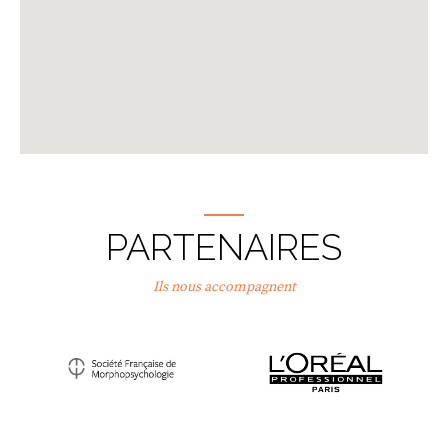
PARTENAIRES
Ils nous accompagnent