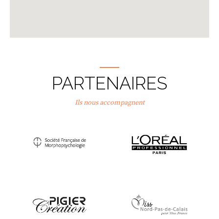
PARTENAIRES
Ils nous accompagnent