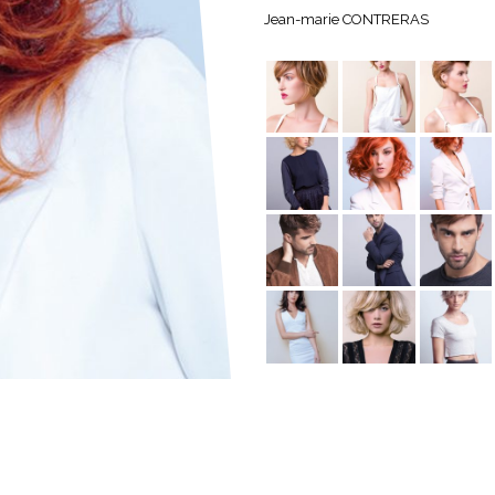
Jean-marie CONTRERAS