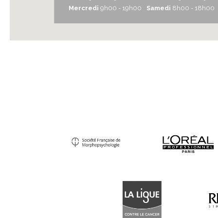
Mercredi
9h00 - 19h00
Samedi
8h00 - 18h00