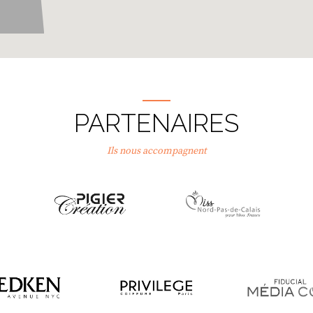
PARTENAIRES
Ils nous accompagnent