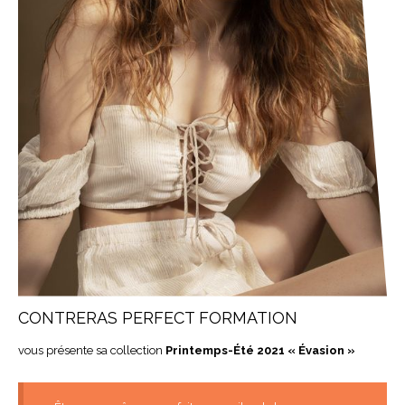
CONTRERAS PERFECT FORMATION
vous présente sa collection
Printemps-Été 2021 « Évasion »