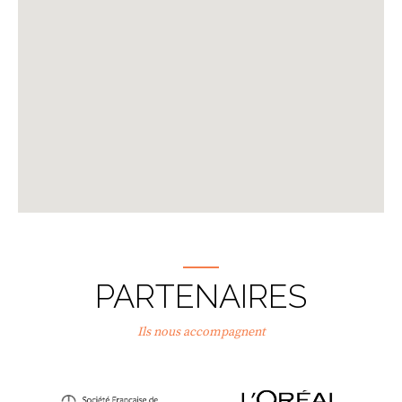
PARTENAIRES
Ils nous accompagnent